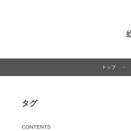
トップ
タグ
CONTENTS