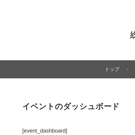
トップ
イベントのダッシュボード
[event_dashboard]