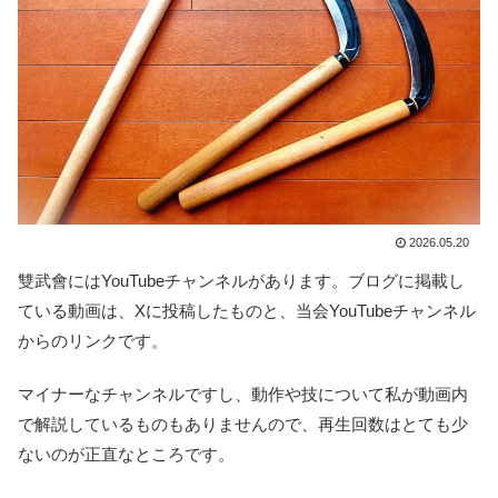
2026.05.20
雙武會にはYouTubeチャンネルがあります。ブログに掲載し
ている動画は、Xに投稿したものと、当会YouTubeチャンネル
からのリンクです。
マイナーなチャンネルですし、動作や技について私が動画内
で解説しているものもありませんので、再生回数はとても少
ないのが正直なところです。