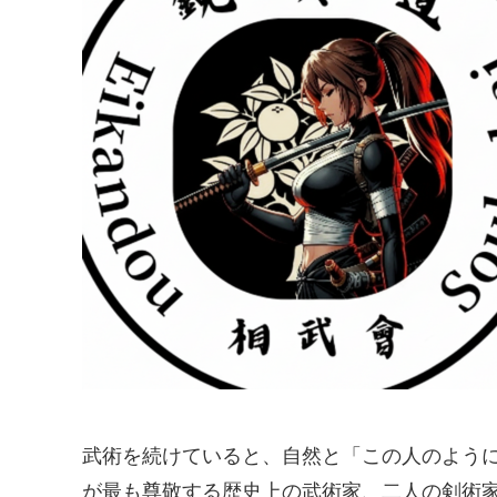
武術を続けていると、自然と「この人のよう
が最も尊敬する歴史上の武術家、二人の剣術