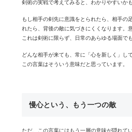
剣術の実戦で考えてみると、わかりやすいか
もし相手の剣先に意識をとられたら、相手の
れたら、背後の敵に気づきにくくなります。
これは剣術に限らず、日常のあらゆる場面で
どんな相手が来ても、常に「心を新しく」し
この言葉はそういう意味だと思っています。
慢心という、もう一つの敵
ただ、この言葉にはもう一層の意味が隠れて