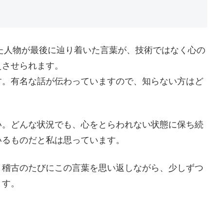
いた人物が最後に辿り着いた言葉が、技術ではなく心の
えさせられます。
す。有名な話が伝わっていますので、知らない方はど
い。どんな状況でも、心をとらわれない状態に保ち続
いるものだと私は思っています。
、稽古のたびにこの言葉を思い返しながら、少しずつ
ます。