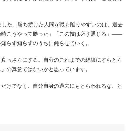
ました。勝ち続けた人間が最も陥りやすいのは、過去
の時こうやって勝った」「この技は必ず通じる」——
を知らず知らずのうちに鈍らせていく。
を真っさらにする。自分のこれまでの経験にすらとら
れ」の真意ではないかと思っています。
きだけでなく、自分自身の過去にもとらわれるな、と