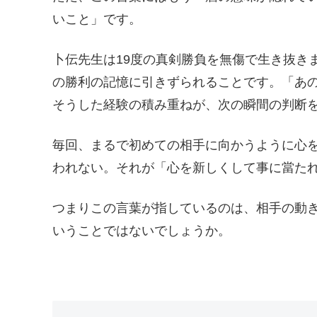
いこと」です。
卜伝先生は19度の真剣勝負を無傷で生き抜き
の勝利の記憶に引きずられることです。「あ
そうした経験の積み重ねが、次の瞬間の判断
毎回、まるで初めての相手に向かうように心
われない。それが「心を新しくして事に當た
つまりこの言葉が指しているのは、相手の動
いうことではないでしょうか。