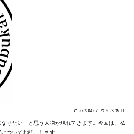
2026.04.07
2026.05.11
になりたい」と思う人物が現れてきます。今回は、私
家についてお話しします。