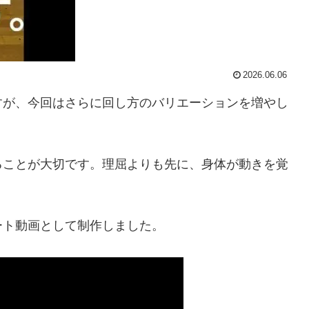
2026.06.06
すが、今回はさらに回し方のバリエーションを増やし
ることが大切です。理屈よりも先に、身体が動きを覚
ート動画として制作しました。